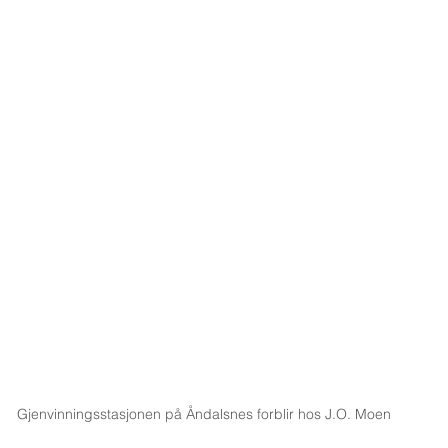
Gjenvinningsstasjonen på Åndalsnes forblir hos J.O. Moen