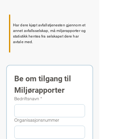
Har dere kjøpt avfallstjenesten gjennom et
annet avfallsselskap, må miljørapporter og
statistikk hentes fra selskapet dere har
avtale med.
Be om tilgang til 
Miljørapporter
Bedriftsnavn
*
Organisasjonsnummer