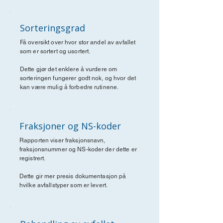
Sorteringsgrad
Få oversikt over hvor stor andel av avfallet
som er sortert og usortert.
Dette gjør det enklere å vurdere om
sorteringen fungerer godt nok, og hvor det
kan være mulig å forbedre rutinene.
Fraksjoner og NS-koder
Rapporten viser fraksjonsnavn,
fraksjonsnummer og NS-koder der dette er
registrert.
Dette gir mer presis dokumentasjon på
hvilke avfallstyper som er levert.